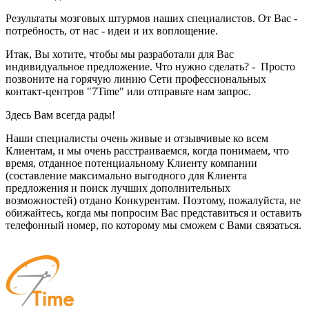
Результаты мозговых штурмов наших специалистов. От Вас -
потребность, от нас - идеи и их воплощение.
Итак, Вы хотите, чтобы мы разработали для Вас
индивидуальное предложение. Что нужно сделать? - Просто
позвоните на горячую линию Сети профессиональных
контакт-центров "7Time" или отправьте нам запрос.
Здесь Вам всегда рады!
Наши специалисты очень живые и отзывчивые ко всем
Клиентам, и мы очень расстраиваемся, когда понимаем, что
время, отданное потенциальному Клиенту компании
(составление максимально выгодного для Клиента
предложения и поиск лучших дополнительных
возможностей) отдано Конкурентам. Поэтому, пожалуйста, не
обижайтесь, когда мы попросим Вас представиться и оставить
телефонный номер, по которому мы сможем с Вами связаться.