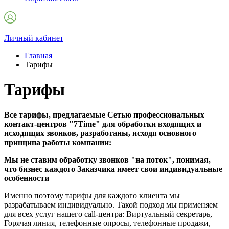
Личный кабинет
Главная
Тарифы
Тарифы
Все тарифы, предлагаемые Сетью профессиональных
контакт-центров "7Time" для обработки входящих и
исходящих звонков, разработаны, исходя основного
принципа работы компании:
Мы не ставим обработку звонков "на поток", понимая,
что бизнес каждого Заказчика имеет свои индивидуальные
особенности
Именно поэтому тарифы для каждого клиента мы
разрабатываем индивидуально. Такой подход мы применяем
для всех услуг нашего call-центра: Виртуальный секретарь,
Горячая линия, телефонные опросы, телефонные продажи,