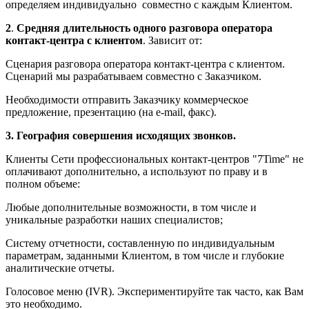
определяем индивидуально совместно с каждым Клиентом.
2
.
Средняя длительность одного разговора оператора
контакт-центра с клиентом
. Зависит от:
Сценария разговора оператора контакт-центра с клиентом.
Сценарий мы разрабатываем совместно с Заказчиком.
Необходимости отправить Заказчику коммерческое
предложение, презентацию (на e-mail, факс).
3. География совершения исходящих звонков.
Клиенты Сети профессиональных контакт-центров "7Time" не
оплачивают дополнительно, а используют по праву и в
полном объеме:
Любые дополнительные возможности, в том числе и
уникальные разработки наших специалистов;
Систему отчетности, составленную по индивидуальным
параметрам, заданными Клиентом, в том числе и глубокие
аналитические отчеты.
Голосовое меню (IVR). Экспериментируйте так часто, как Вам
это необходимо.